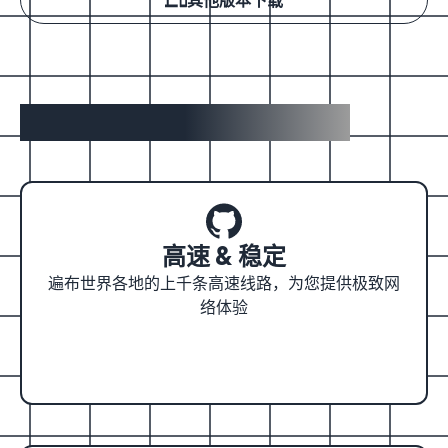
为什么选择乘风加速器？
高速 & 稳定
遍布世界各地的上千条高速线路，为您提供极致网
络体验