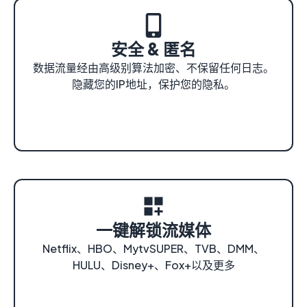
安全 & 匿名
数据流量经由高级别算法加密、不保留任何日志。
隐藏您的IP地址，保护您的隐私。
一键解锁流媒体
Netflix、HBO、MytvSUPER、TVB、DMM、
HULU、Disney+、Fox+以及更多