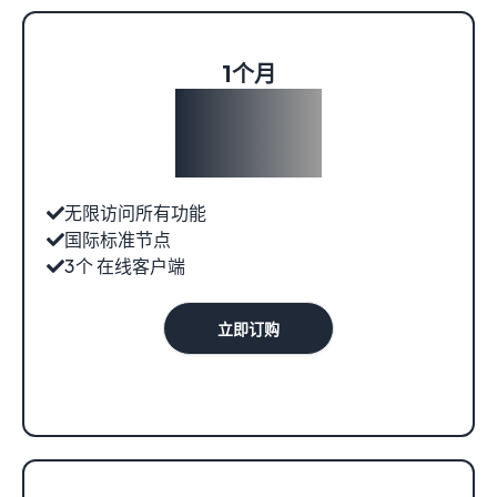
1个月
¥39.00
无限访问所有功能
国际标准节点
3个 在线客户端
立即订购