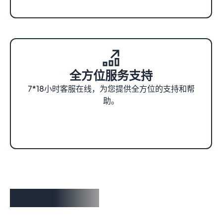
全方位服务支持
7*18小时客服在线，为您提供全方位的支持和帮
助。
选择您的计划