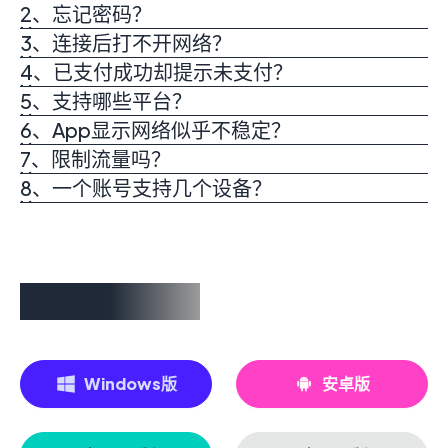
2、忘记密码？
3、连接后打不开网络？
4、已支付成功却提示未支付？
5、支持哪些平台？
6、App显示网络似乎不稳定？
7、限制流量吗？
8、一个账号支持几个设备？
立即免费试用
Windows版
安卓版