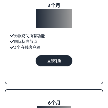
3个月
¥109.00
无限访问所有功能
国际标准节点
3个 在线客户端
立即订购
6个月