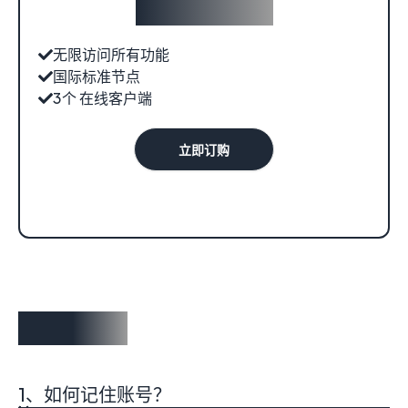
无限访问所有功能
国际标准节点
3个 在线客户端
立即订购
常见问题
1、如何记住账号？